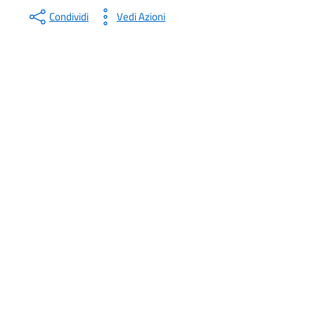
Condividi
Vedi Azioni